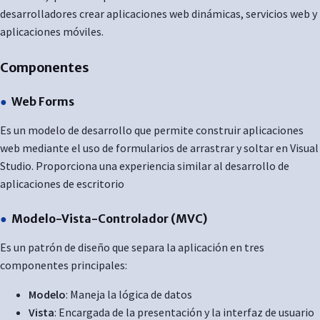
desarrolladores crear aplicaciones web dinámicas, servicios web y
aplicaciones móviles.
Componentes
Web Forms
Es un modelo de desarrollo que permite construir aplicaciones
web mediante el uso de formularios de arrastrar y soltar en Visual
Studio. Proporciona una experiencia similar al desarrollo de
aplicaciones de escritorio
Modelo-Vista-Controlador (MVC)
Es un patrón de diseño que separa la aplicación en tres
componentes principales:
Modelo
: Maneja la lógica de datos
Vista
: Encargada de la presentación y la interfaz de usuario