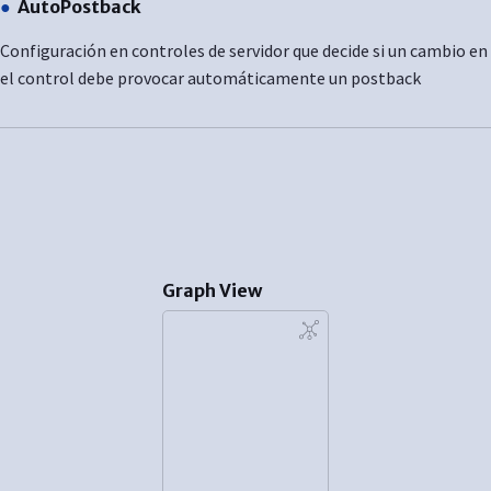
AutoPostback
Configuración en controles de servidor que decide si un cambio en
el control debe provocar automáticamente un postback
Graph View