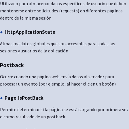
Utilizado para almacenar datos específicos de usuario que deben
mantenerse entre solicitudes (requests) en diferentes páginas
dentro de la misma sesión
HttpApplicationState
Almacena datos globales que son accesibles para todas las
sesiones y usuarios de la aplicación
Postback
Ocurre cuando una página web envía datos al servidor para
procesar un evento (por ejemplo, al hacer clic en un botón)
Page.IsPostBack
Permite determinar si la página se está cargando por primera vez
o como resultado de un postback