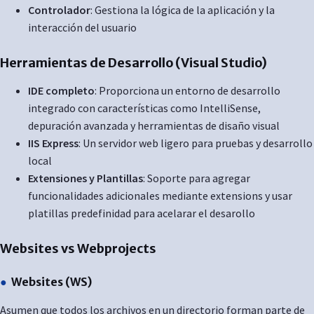
Controlador
: Gestiona la lógica de la aplicación y la
interacción del usuario
Herramientas de Desarrollo (Visual Studio)
IDE completo
: Proporciona un entorno de desarrollo
integrado con características como IntelliSense,
depuración avanzada y herramientas de disaño visual
IIS Express
: Un servidor web ligero para pruebas y desarrollo
local
Extensiones y Plantillas
: Soporte para agregar
funcionalidades adicionales mediante extensions y usar
platillas predefinidad para acelarar el desarollo
Websites vs Webprojects
Websites (WS)
Asumen que todos los archivos en un directorio forman parte de