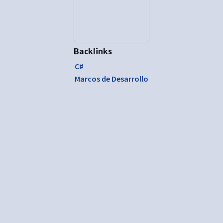
Backlinks
C#
Marcos de Desarrollo