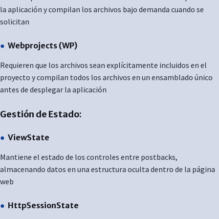
la aplicación y compilan los archivos bajo demanda cuando se
solicitan
Webprojects (WP)
Requieren que los archivos sean explícitamente incluidos en el
proyecto y compilan todos los archivos en un ensamblado único
antes de desplegar la aplicación
Gestión de Estado:
ViewState
Mantiene el estado de los controles entre postbacks,
almacenando datos en una estructura oculta dentro de la página
web
HttpSessionState