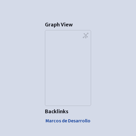
Graph View
Backlinks
Marcos de Desarrollo