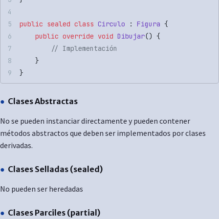
public
 sealed
 class
 Circulo
 : 
Figura
 {
    public
 override
 void
 Dibujar
() {
        // Implementación
    }
}
Clases Abstractas
No se pueden instanciar directamente y pueden contener
métodos abstractos que deben ser implementados por clases
derivadas.
Clases Selladas (sealed)
No pueden ser heredadas
Clases Parciles (partial)