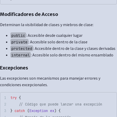
Modificadores de Acceso
Deteminan la visibilidad de clases y miebros de clase:
: Accesible desde cualquier lugar
public
: Accesible solo dentro de la clase
private
: Accesible dentro de la clase y clases derivadas
protected
: Accesible solo dentro del mismo ensamblado
internal
Excepciones
Las excepciones son mecanismos para manejar errores y
condiciones excepcionales.
try
 {
    // Código que puede lanzar una excepción
} 
catch
 (
Exception
 ex
) {