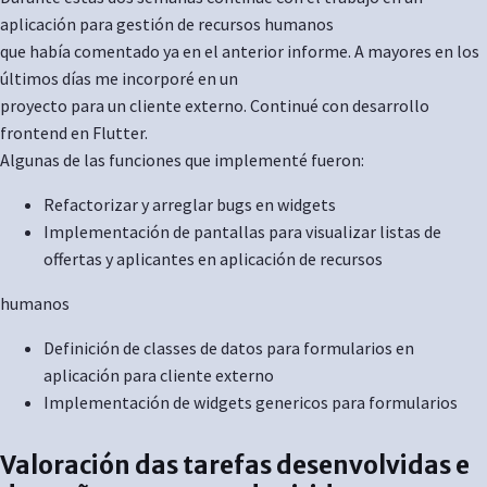
aplicación para gestión de recursos humanos
que había comentado ya en el anterior informe. A mayores en los
últimos días me incorporé en un
proyecto para un cliente externo. Continué con desarrollo
frontend en Flutter.
Algunas de las funciones que implementé fueron:
Refactorizar y arreglar bugs en widgets
Implementación de pantallas para visualizar listas de
offertas y aplicantes en aplicación de recursos
humanos
Definición de classes de datos para formularios en
aplicación para cliente externo
Implementación de widgets genericos para formularios
Valoración das tarefas desenvolvidas e