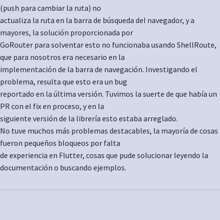
(push para cambiar la ruta) no
actualiza la ruta en la barra de búsqueda del navegador, y a
mayores, la solución proporcionada por
GoRouter para solventar esto no funcionaba usando ShellRoute,
que para nosotros era necesario en la
implementación de la barra de navegación. Investigando el
problema, resulta que esto era un bug
reportado en la última versión. Tuvimos la suerte de que había un
PR con el fix en proceso, y en la
siguiente versión de la librería esto estaba arreglado.
No tuve muchos más problemas destacables, la mayoría de cosas
fueron pequeños bloqueos por falta
de experiencia en Flutter, cosas que pude solucionar leyendo la
documentación o buscando ejemplos.