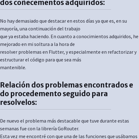
dos coñecementos adquiridos:
No hay demasiado que destacar en estos días ya que es, en su
mayoría, una continuación del trabajo
que ya estaba haciendo. En cuanto a conocimientos adquiridos, he
mejorado en mi soltura a la hora de
resolver problemas en Flutter, y especialmente en refactorizar y
estructurar el código para que sea más
mantenible.
Relación dos problemas encontrados e
do procedemento seguido para
resolvelos:
De nuevo el problema más destacable que tuve durante estas
semanas fue con la librería GoRouter.
Esta vez me encontré con que una de las funciones que usábamos