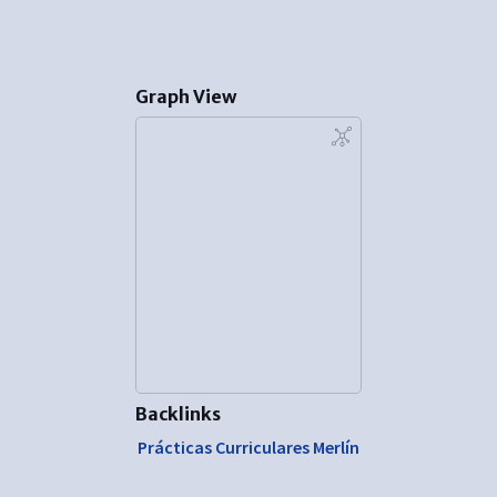
Graph View
Backlinks
Prácticas Curriculares Merlín