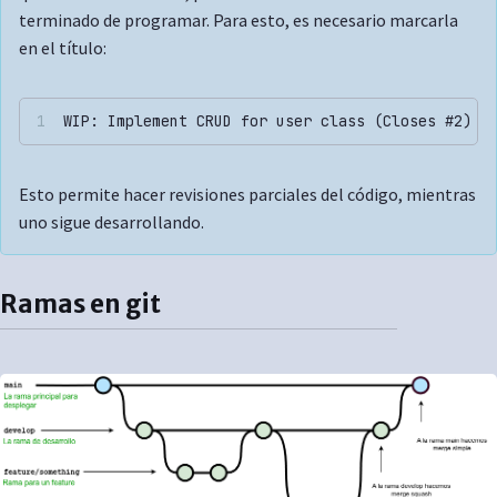
terminado de programar. Para esto, es necesario marcarla
en el título:
WIP: Implement CRUD for user class (Closes #2)
Esto permite hacer revisiones parciales del código, mientras
uno sigue desarrollando.
Ramas en git