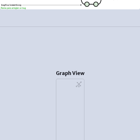
Graph View