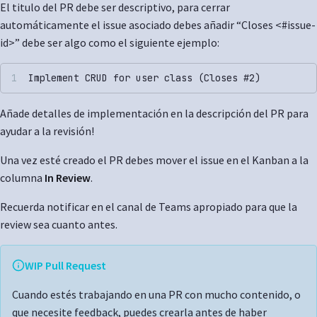
El titulo del PR debe ser descriptivo, para cerrar
automáticamente el issue asociado debes añadir “Closes <#issue-
id>” debe ser algo como el siguiente ejemplo:
Implement CRUD for user class (Closes #2)
Añade detalles de implementación en la descripción del PR para
ayudar a la revisión!
Una vez esté creado el PR debes mover el issue en el Kanban a la
columna
In Review
.
Recuerda notificar en el canal de Teams apropiado para que la
review sea cuanto antes.
WIP Pull Request
Cuando estés trabajando en una PR con mucho contenido, o
que necesite feedback, puedes crearla antes de haber